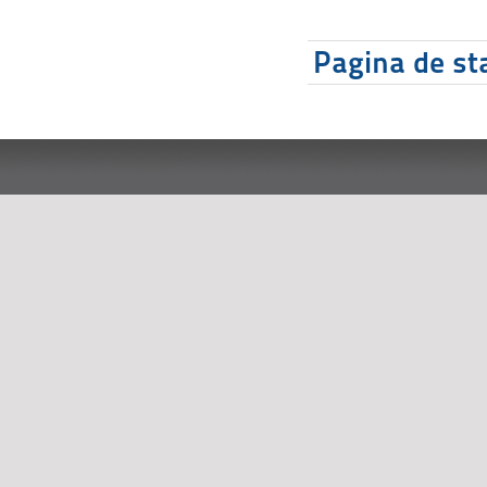
Pagina de sta