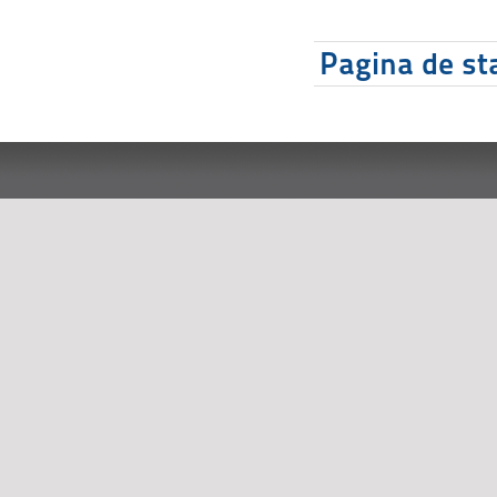
Pagina de sta