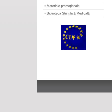
Materiale promoţionale
Biblioteca Științifică Medicală