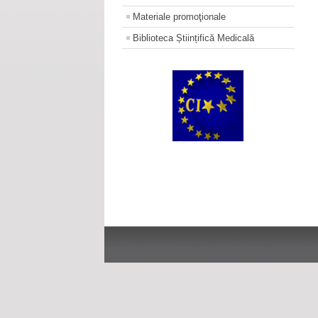
Materiale promoţionale
Biblioteca Științifică Medicală