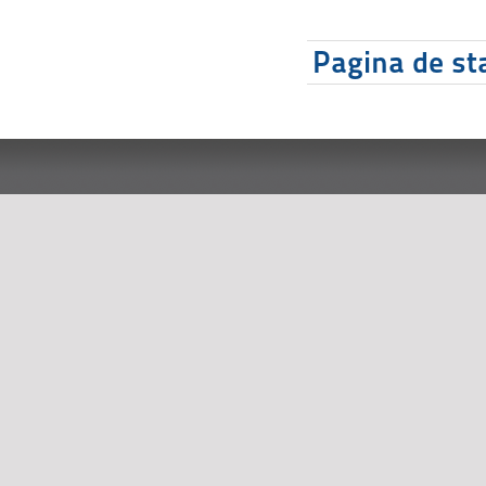
Pagina de sta