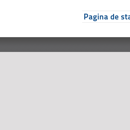
Pagina de sta