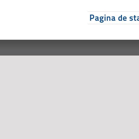
Pagina de sta