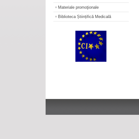
Materiale promoţionale
Biblioteca Științifică Medicală