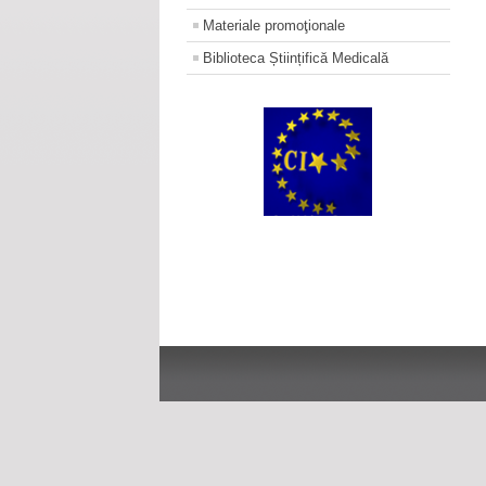
Materiale promoţionale
Biblioteca Științifică Medicală