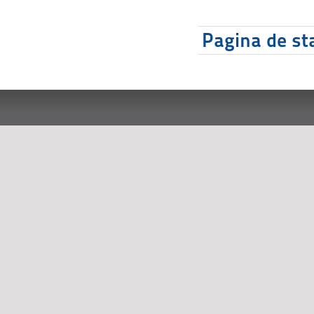
Pagina de sta