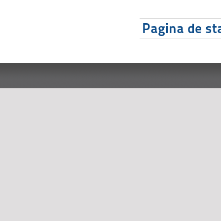
Pagina de sta