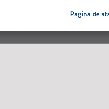
Pagina de sta