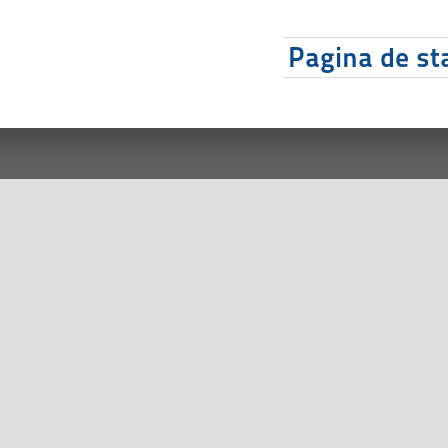
Pagina de sta