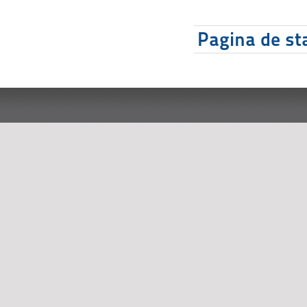
Pagina de sta