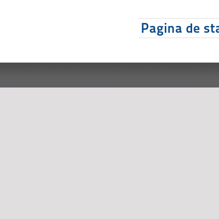
Pagina de sta