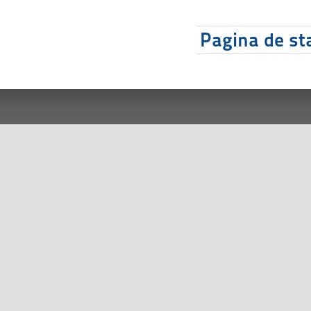
Pagina de sta