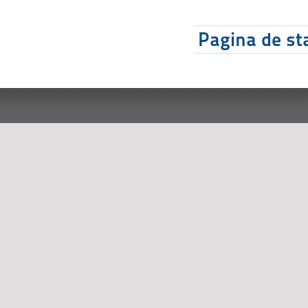
Pagina de sta