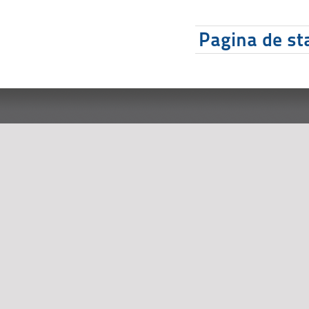
Pagina de sta