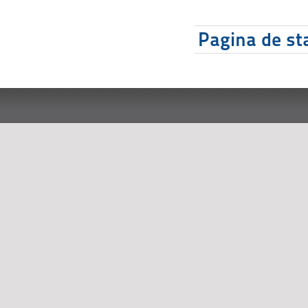
Pagina de sta