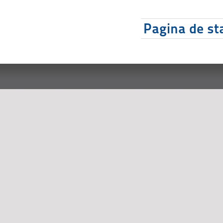
Pagina de sta