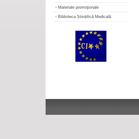
Materiale promoţionale
Biblioteca Științifică Medicală