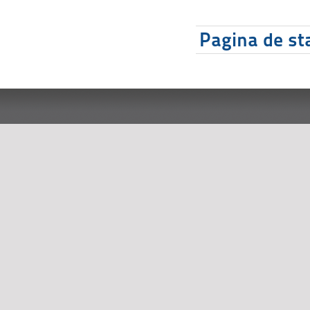
Pagina de sta