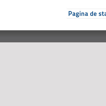
Pagina de sta