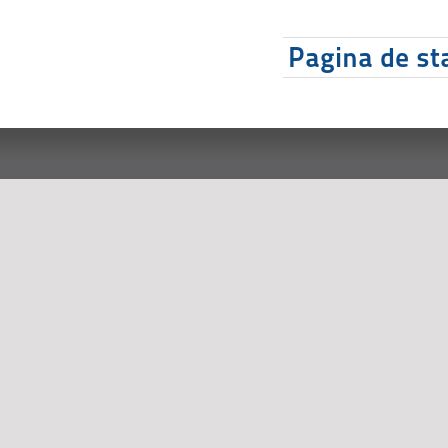
Pagina de sta