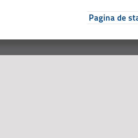
Pagina de sta