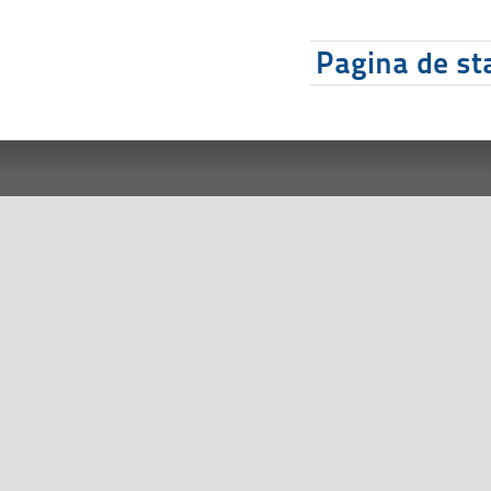
Pagina de sta