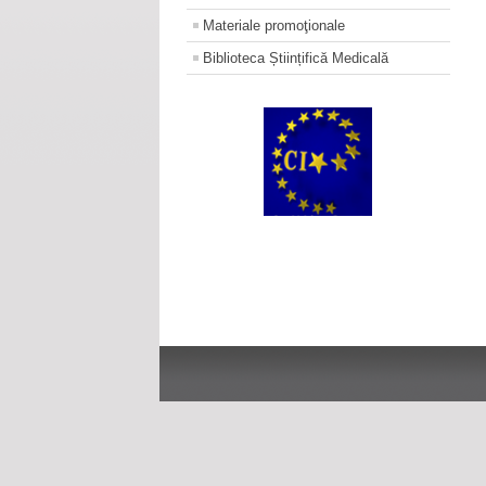
Materiale promoţionale
Biblioteca Științifică Medicală