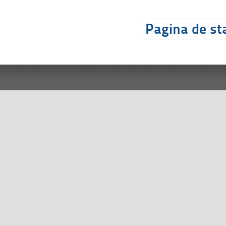
Pagina de sta