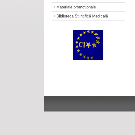
Materiale promoţionale
Biblioteca Științifică Medicală