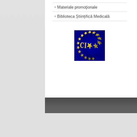
Materiale promoţionale
Biblioteca Științifică Medicală