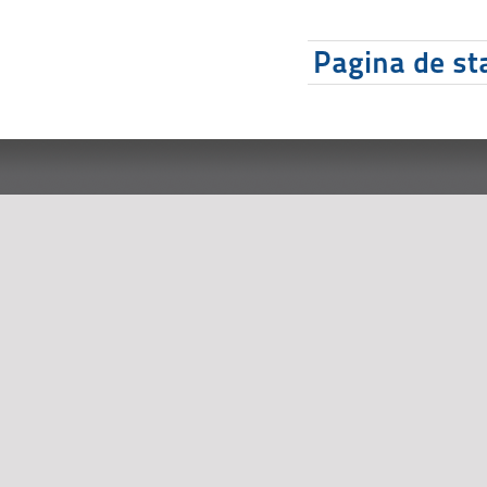
Pagina de sta