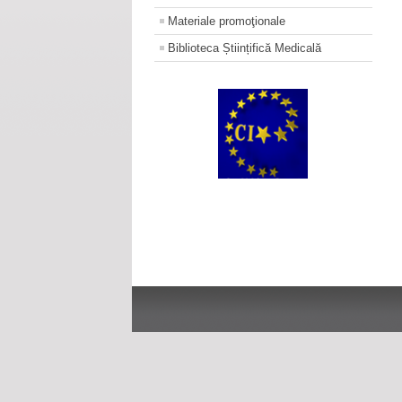
Materiale promoţionale
Biblioteca Științifică Medicală