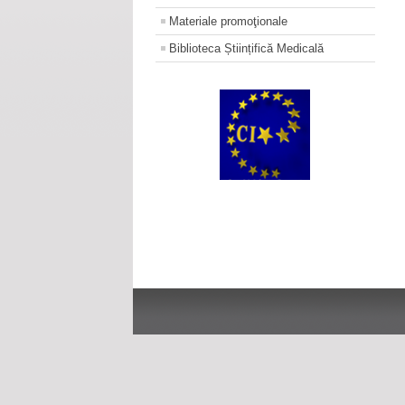
Materiale promoţionale
Biblioteca Științifică Medicală