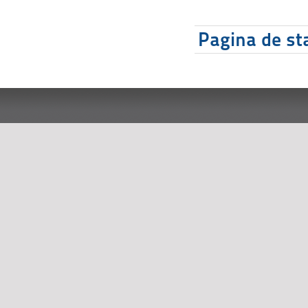
Pagina de sta