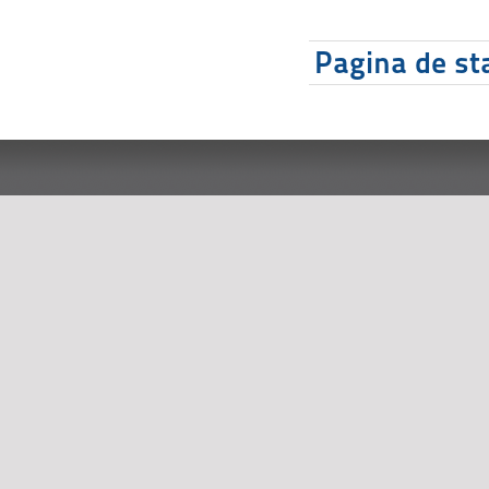
Pagina de sta