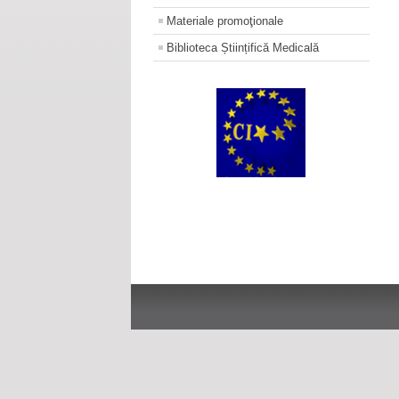
Materiale promoţionale
Biblioteca Științifică Medicală