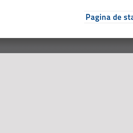
Pagina de sta