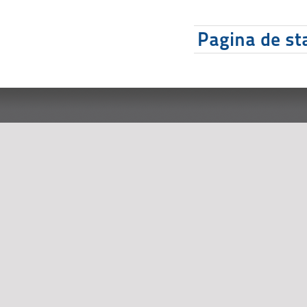
Pagina de sta