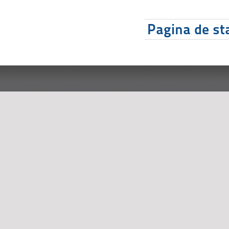
Pagina de sta