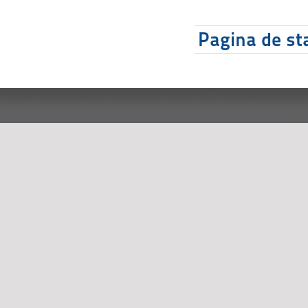
Pagina de sta