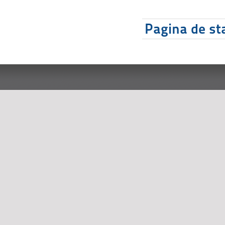
Pagina de sta