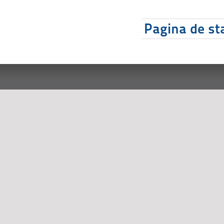
Pagina de sta