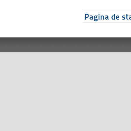
Pagina de sta