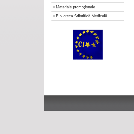
Materiale promoţionale
Biblioteca Științifică Medicală