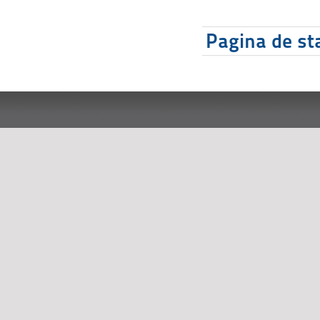
Pagina de sta