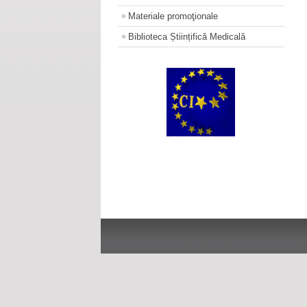
Materiale promoţionale
Biblioteca Științifică Medicală