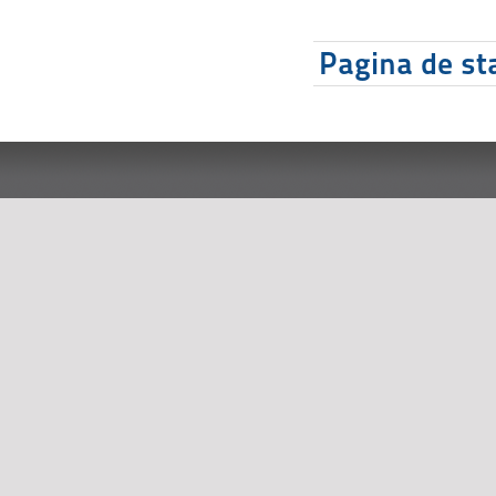
Pagina de sta