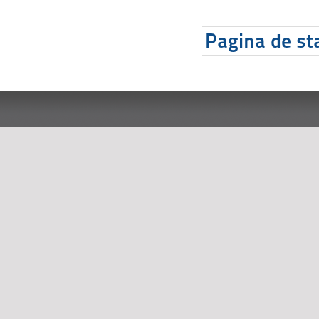
Pagina de sta