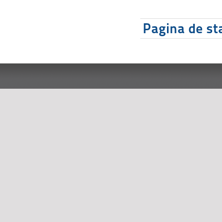
Pagina de sta