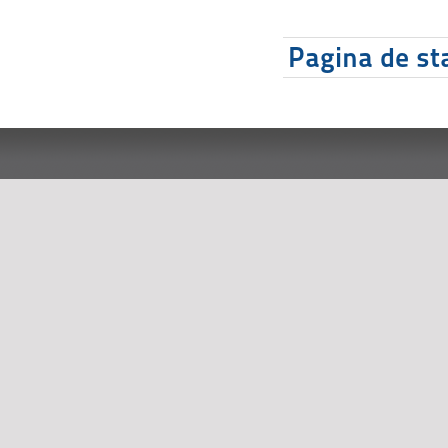
Pagina de sta